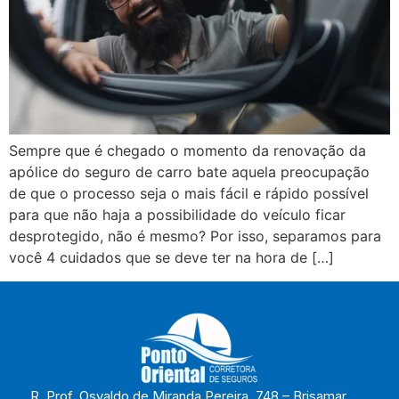
Sempre que é chegado o momento da renovação da
apólice do seguro de carro bate aquela preocupação
de que o processo seja o mais fácil e rápido possível
para que não haja a possibilidade do veículo ficar
desprotegido, não é mesmo? Por isso, separamos para
você 4 cuidados que se deve ter na hora de […]
R. Prof. Osvaldo de Miranda Pereira, 748 – Brisamar,