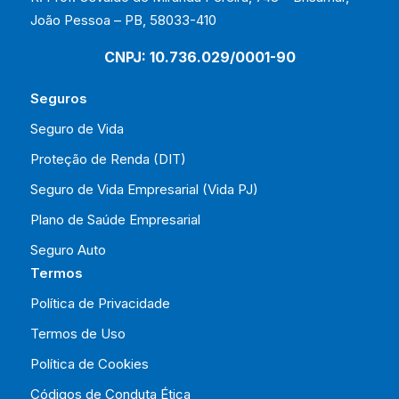
João Pessoa – PB, 58033-410
CNPJ: 10.736.029/0001-90
Seguros
Seguro de Vida
Proteção de Renda (DIT)
Seguro de Vida Empresarial (Vida PJ)
Plano de Saúde Empresarial
Seguro Auto
Termos
Política de Privacidade
Termos de Uso
Política de Cookies
Códigos de Conduta Ética