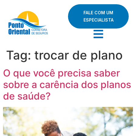
FALE COM UM
ESPECIALISTA
Tag:
trocar de plano
O que você precisa saber
sobre a carência dos planos
de saúde?