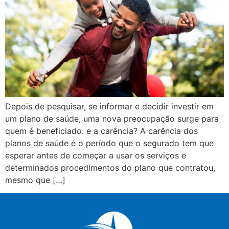
Depois de pesquisar, se informar e decidir investir em
um plano de saúde, uma nova preocupação surge para
quem é beneficiado: e a carência? A carência dos
planos de saúde é o período que o segurado tem que
esperar antes de começar a usar os serviços e
determinados procedimentos do plano que contratou,
mesmo que […]