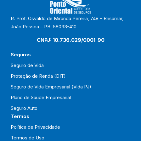
R. Prof. Osvaldo de Miranda Pereira, 748 – Brisamar,
João Pessoa – PB, 58033-410
CNPJ: 10.736.029/0001-90
Seguros
Seguro de Vida
Proteção de Renda (DIT)
Seguro de Vida Empresarial (Vida PJ)
Plano de Saúde Empresarial
Seguro Auto
Termos
Política de Privacidade
Termos de Uso