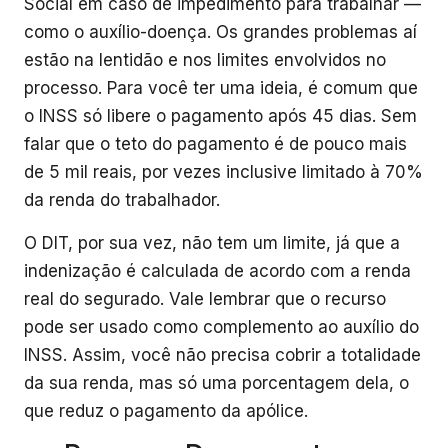
Social em caso de impedimento para trabalhar —
como o auxílio-doença. Os grandes problemas aí
estão na lentidão e nos limites envolvidos no
processo. Para você ter uma ideia, é comum que
o INSS só libere o pagamento após 45 dias. Sem
falar que o teto do pagamento é de pouco mais
de 5 mil reais, por vezes inclusive limitado à 70%
da renda do trabalhador.
O DIT, por sua vez, não tem um limite, já que a
indenização é calculada de acordo com a renda
real do segurado. Vale lembrar que o recurso
pode ser usado como complemento ao auxílio do
INSS. Assim, você não precisa cobrir a totalidade
da sua renda, mas só uma porcentagem dela, o
que reduz o pagamento da apólice.