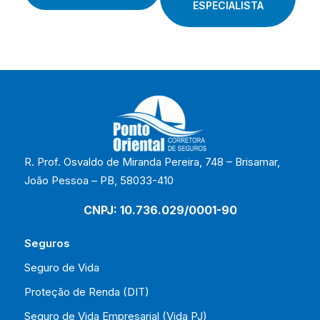
ESPECIALISTA
R. Prof. Osvaldo de Miranda Pereira, 748 – Brisamar,
João Pessoa – PB, 58033-410
CNPJ: 10.736.029/0001-90
Seguros
Seguro de Vida
Proteção de Renda (DIT)
Seguro de Vida Empresarial (Vida PJ)