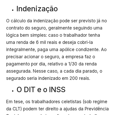
Indenização
O cálculo da indenização pode ser previsto já no
contrato do seguro, geralmente seguindo uma
lógica bem simples: caso o trabalhador tenha
uma renda de 6 mil reais e deseja cobri-la
integralmente, paga uma apólice condizente. Ao
precisar acionar o seguro, a empresa faz o
pagamento por dia, relativo a 1/30 da renda
assegurada. Nesse caso, a cada dia parado, o
segurado seria indenizado em 200 reais.
O DIT e o INSS
Em tese, os trabalhadores celetistas (sob regime
da CLT) podem ter direito a ajudas da Previdência