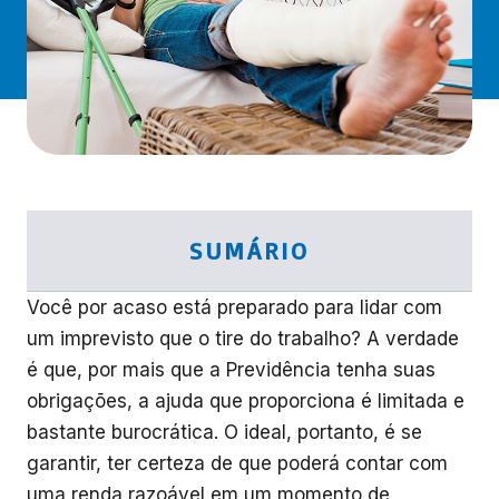
SUMÁRIO
Você por acaso está preparado para lidar com
um imprevisto que o tire do trabalho? A verdade
é que, por mais que a Previdência tenha suas
obrigações, a ajuda que proporciona é limitada e
bastante burocrática. O ideal, portanto, é se
garantir, ter certeza de que poderá contar com
uma renda razoável em um momento de