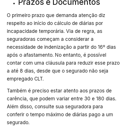
Prazos e Documentos
O primeiro prazo que demanda atenção diz
respeito ao início do cálculo de diárias por
incapacidade temporária. Via de regra, as
seguradoras começam a considerar a
necessidade de indenização a partir do 16º dias
após o afastamento. No entanto, é possível
contar com uma cláusula para reduzir esse prazo
a até 8 dias, desde que o segurado não seja
empregado CLT.
Também é preciso estar atento aos prazos de
carência, que podem variar entre 30 e 180 dias.
Além disso, consulte sua seguradora para
conferir o tempo máximo de diárias pago a um
segurado.