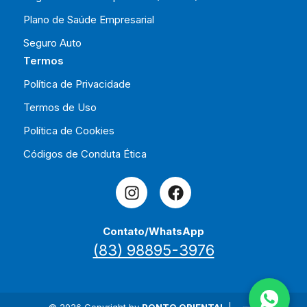
Plano de Saúde Empresarial
Seguro Auto
Termos
Política de Privacidade
Termos de Uso
Política de Cookies
Códigos de Conduta Ética
Contato/WhatsApp
(83) 98895-3976
© 2026 Copyright by
PONTO ORIENTAL
|