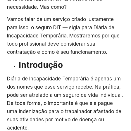
necessidade. Mas como?
Vamos falar de um serviço criado justamente
para isso: o seguro DIT — sigla para Diária de
Incapacidade Temporária. Mostraremos por que
todo profissional deve considerar sua
contratação e como é seu funcionamento.
Introdução
Diária de Incapacidade Temporária é apenas um
dos nomes que esse serviço recebe. Na prática,
pode ser atrelado a um seguro de vida individual.
De toda forma, o importante é que ele pague
uma indenização para o trabalhador afastado de
suas atividades por motivo de doença ou
acidente.