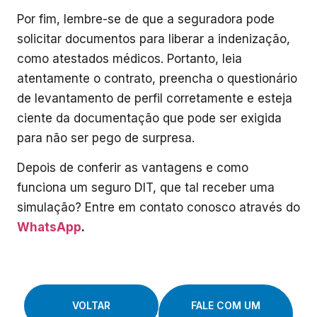
Por fim, lembre-se de que a seguradora pode
solicitar documentos para liberar a indenização,
como atestados médicos. Portanto, leia
atentamente o contrato, preencha o questionário
de levantamento de perfil corretamente e esteja
ciente da documentação que pode ser exigida
para não ser pego de surpresa.
Depois de conferir as vantagens e como
funciona um seguro DIT, que tal receber uma
simulação? Entre em contato conosco através do
WhatsApp
.
VOLTAR
FALE COM UM