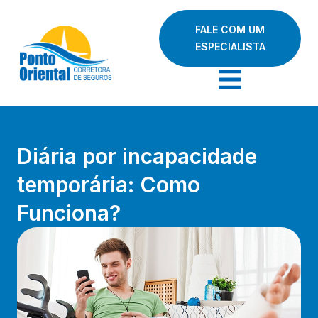
FALE COM UM
ESPECIALISTA
Diária por incapacidade
temporária: Como
Funciona?