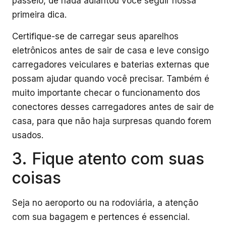
passeio, de nada adiantou você seguir nossa
primeira dica.
Certifique-se de carregar seus aparelhos
eletrônicos antes de sair de casa e leve consigo
carregadores veiculares e baterias externas que
possam ajudar quando você precisar. Também é
muito importante checar o funcionamento dos
conectores desses carregadores antes de sair de
casa, para que não haja surpresas quando forem
usados.
3. Fique atento com suas
coisas
Seja no aeroporto ou na rodoviária, a atenção
com sua bagagem e pertences é essencial.