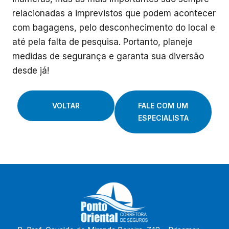
relacionadas a imprevistos que podem acontecer
com bagagens, pelo desconhecimento do local e
até pela falta de pesquisa. Portanto, planeje
medidas de segurança e garanta sua diversão
desde já!
VOLTAR
FALE COM UM
ESPECIALISTA