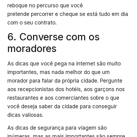
reboque no percurso que você
pretende percorrer e cheque se está tudo em dia
com o seu contrato.
6. Converse com os
moradores
As dicas que você pega na internet são muito
importantes, mas nada melhor do que um
morador para falar da própria cidade. Pergunte
aos recepcionistas dos hotéis, aos garçons nos
restaurantes e aos comerciantes sobre o que
você deseja saber da cidade para conseguir
dicas valiosas.
As dicas de segurança para viagem são
inúmeras, mas as mais importantes são sempre