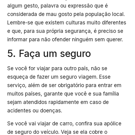
algum gesto, palavra ou expressão que é
considerada de mau gosto pela população local.
Lembre-se que existem culturas muito diferentes
e que, para sua própria segurança, é preciso se
informar para não ofender ninguém sem querer.
5. Faça um seguro
Se você for viajar para outro país, não se
esqueça de fazer um seguro viagem. Esse
serviço, além de ser obrigatório para entrar em
muitos países, garante que você e sua família
sejam atendidos rapidamente em caso de
acidentes ou doenças.
Se você vai viajar de carro, confira sua apólice
de seguro do veículo. Veja se ela cobre o