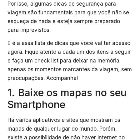
Por isso, algumas dicas de segurança para
viagem são fundamentais para que você não se
esqueça de nada e esteja sempre preparado
para imprevistos.
E é a essa lista de dicas que você vai ter acesso
agora. Fique atento a cada um dos itens a seguir
e faça um check list para deixar na memória
apenas os momentos marcantes da viagem, sem
preocupações. Acompanhe!
1. Baixe os mapas no seu
Smartphone
Há vários aplicativos e sites que mostram os
mapas de qualquer lugar do mundo. Porém,
existe a possibilidade de não haver internet no