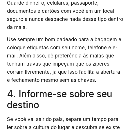
Guarde dinheiro, celulares, passaporte,
documentos e cartões com você em um local
seguro e nunca despache nada desse tipo dentro
da mala.
Use sempre um bom cadeado para a bagagem e
coloque etiquetas com seu nome, telefone e e-
mail. Além disso, dê preferência às malas que
tenham travas que impeçam que os zíperes
corram livremente, já que isso facilita a abertura
e fechamento mesmo sem as chaves.
4. Informe-se sobre seu
destino
Se você vai sair do país, separe um tempo para
ler sobre a cultura do lugar e descubra se existe