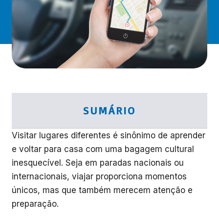
SUMÁRIO
Visitar lugares diferentes é sinônimo de aprender
e voltar para casa com uma bagagem cultural
inesquecível. Seja em paradas nacionais ou
internacionais, viajar proporciona momentos
únicos, mas que também merecem atenção e
preparação.