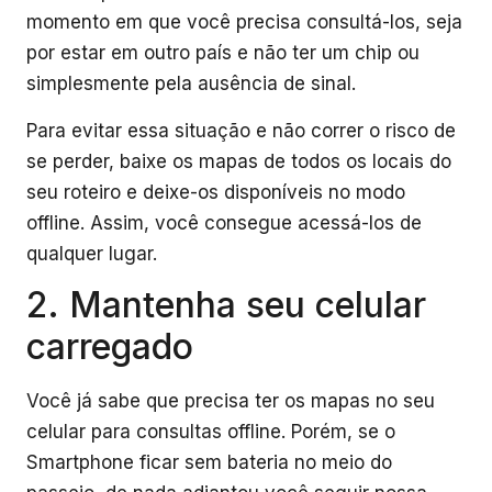
momento em que você precisa consultá-los, seja
por estar em outro país e não ter um chip ou
simplesmente pela ausência de sinal.
Para evitar essa situação e não correr o risco de
se perder, baixe os mapas de todos os locais do
seu roteiro e deixe-os disponíveis no modo
offline. Assim, você consegue acessá-los de
qualquer lugar.
2. Mantenha seu celular
carregado
Você já sabe que precisa ter os mapas no seu
celular para consultas offline. Porém, se o
Smartphone ficar sem bateria no meio do